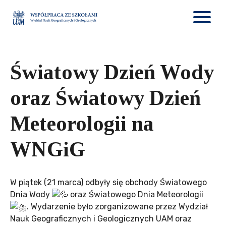
Światowy Dzień Wody
oraz Światowy Dzień
Meteorologii na
WNGiG
W piątek (21 marca) odbyły się obchody Światowego
Dnia Wody
oraz Światowego Dnia Meteorologii
. Wydarzenie było zorganizowane przez Wydział
Nauk Geograficznych i Geologicznych UAM oraz