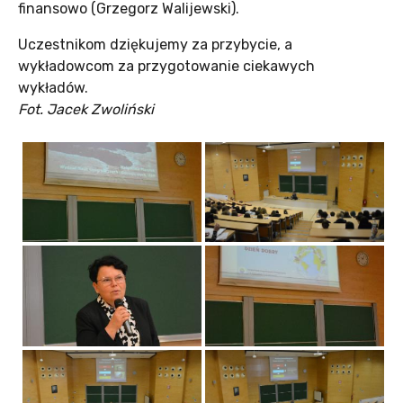
finansowo (Grzegorz Walijewski).
Uczestnikom dziękujemy za przybycie, a
wykładowcom za przygotowanie ciekawych
wykładów.
Fot. Jacek Zwoliński