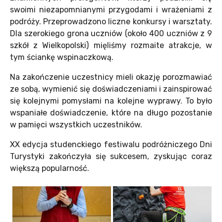
swoimi niezapomnianymi przygodami i wrażeniami z
podróży. Przeprowadzono liczne konkursy i warsztaty.
Dla szerokiego grona uczniów (około 400 uczniów z 9
szkół z Wielkopolski) mięliśmy rozmaite atrakcje, w
tym ściankę wspinaczkową.
Na zakończenie uczestnicy mieli okazję porozmawiać
ze sobą, wymienić się doświadczeniami i zainspirować
się kolejnymi pomysłami na kolejne wyprawy. To było
wspaniałe doświadczenie, które na długo pozostanie
w pamięci wszystkich uczestników.
XX edycja studenckiego festiwalu podróżniczego Dni
Turystyki zakończyła się sukcesem, zyskując coraz
większą popularność.