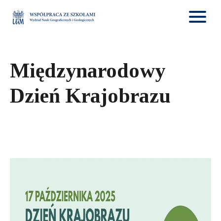
Międzynarodowy
Dzień Krajobrazu