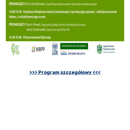
>>> Program szczegółowy <<<