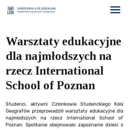
Warsztaty edukacyjne
dla najmłodszych na
rzecz International
School of Poznan
Studenci, aktywni Członkowie Studenckiego Koła
Geografów przeprowadzili warsztaty edukacyjne dla
najmłodszych
na rzecz International School of
Poznan
. Spotkanie obejmowało zapoznanie dzieci z