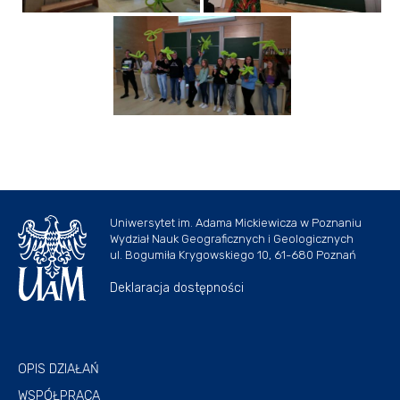
Uniwersytet im. Adama Mickiewicza w Poznaniu
Wydział Nauk Geograficznych i Geologicznych
ul. Bogumiła Krygowskiego 10, 61-680 Poznań
Deklaracja dostępności
OPIS DZIAŁAŃ
WSPÓŁPRACA