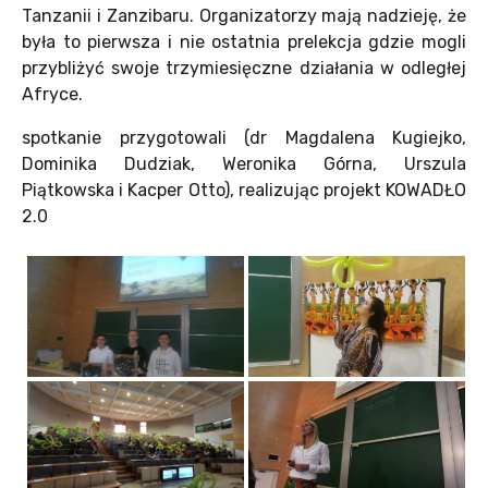
Tanzanii i Zanzibaru. Organizatorzy mają nadzieję, że
była to pierwsza i nie ostatnia prelekcja gdzie mogli
przybliżyć swoje trzymiesięczne działania w odległej
Afryce.
spotkanie przygotowali (dr Magdalena Kugiejko,
Dominika Dudziak, Weronika Górna, Urszula
Piątkowska i Kacper Otto), realizując projekt KOWADŁO
2.0