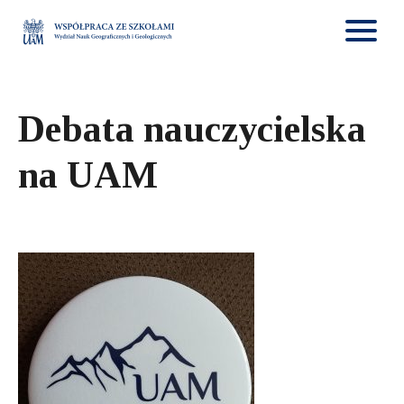
Debata nauczycielska
na UAM