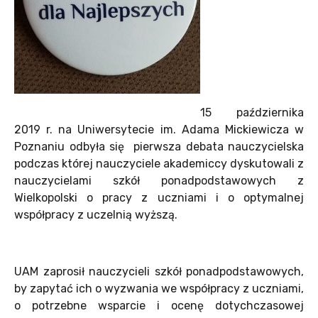
15 października
2019 r. na Uniwersytecie im. Adama Mickiewicza w
Poznaniu odbyła się pierwsza debata nauczycielska
podczas której nauczyciele akademiccy dyskutowali z
nauczycielami szkół ponadpodstawowych z
Wielkopolski o pracy z uczniami i o optymalnej
współpracy z uczelnią wyższą.
UAM zaprosił nauczycieli szkół ponadpodstawowych,
by zapytać ich o wyzwania we współpracy z uczniami,
o potrzebne wsparcie i ocenę dotychczasowej