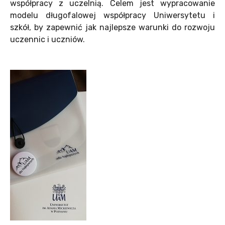
współpracy z uczelnią. Celem jest wypracowanie
modelu długofalowej współpracy Uniwersytetu i
szkół, by zapewnić jak najlepsze warunki do rozwoju
uczennic i uczniów.