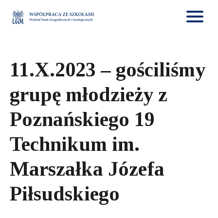
11.X.2023 – gościliśmy
grupę młodzieży z
Poznańskiego 19
Technikum im.
Marszałka Józefa
Piłsudskiego